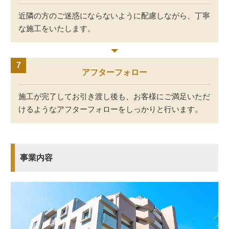
近隣の方のご迷惑にならないように配慮しながら、
丁寧
な施工をいたします。
アフターフォロー
施工が完了してお引き渡し後も、お客様にご満足いただ
けるようなアフターフォローをしっかりと行います。
事業内容