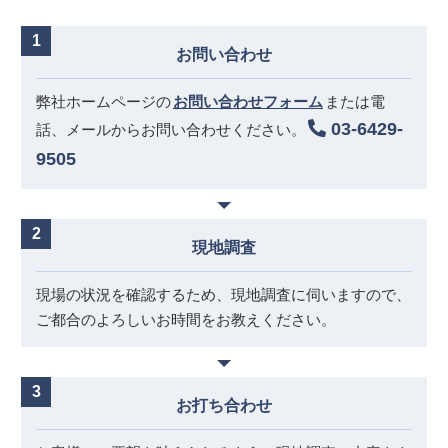
お問い合わせ
弊社ホームページの
お問い合わせフォーム
または電
03-6429-
話、
メールからお問い合わせください。
9505
現地調査
現場の状況を確認するため、現地調査に伺いますので、
ご都合のよろしいお時間をお教えください。
お打ち合わせ