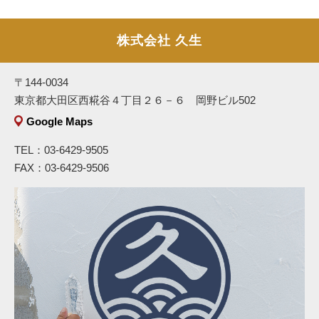
株式会社 久生
〒144-0034
東京都大田区西糀谷４丁目２６－６ 岡野ビル502
Google Maps
TEL：03-6429-9505
FAX：03-6429-9506