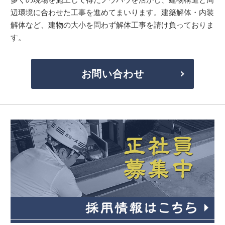
辺環境に合わせた工事を進めてまいります。建築解体・内装
解体など、建物の大小を問わず解体工事を請け負っておりま
す。
お問い合わせ