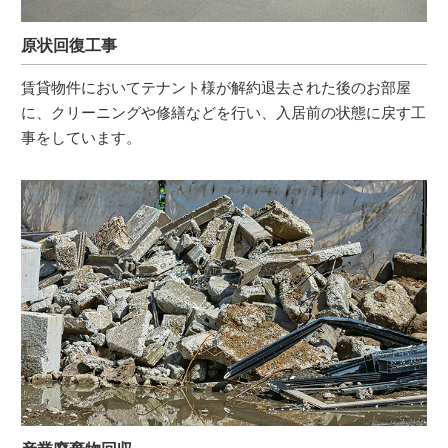
原状回復工事
賃貸物件においてテナント様が解約退去された後のお部屋
に、クリーニングや修繕などを行い、入居前の状態に戻す工
事をしています。