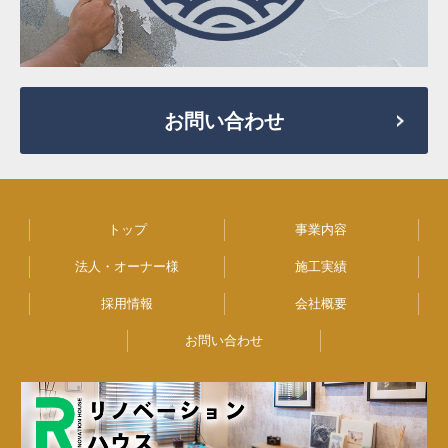
お問い合わせ
トップ
事業内容
法人・オーナー様
施工実績
採用情報
会社概要
お問い合わせ