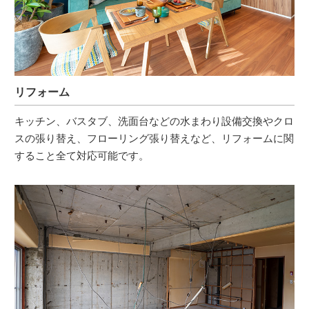
リフォーム
キッチン、バスタブ、洗面台などの水まわり設備交換やクロ
スの張り替え、フローリング張り替えなど、リフォームに関
すること全て対応可能です。