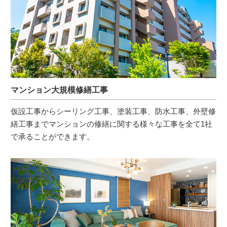
マンション大規模修繕工事
仮設工事からシーリング工事、塗装工事、防水工事、外壁修
繕工事までマンションの修繕に関する様々な工事を全て1社
で承ることができます。