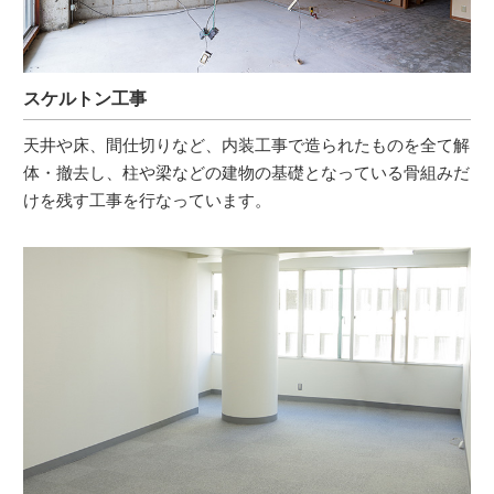
スケルトン工事
天井や床、間仕切りなど、内装工事で造られたものを全て解
体・撤去し、柱や梁などの建物の基礎となっている骨組みだ
けを残す工事を行なっています。