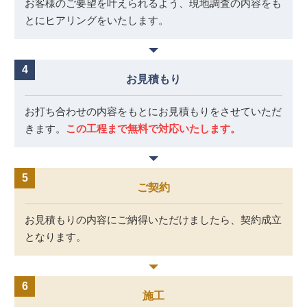
お客様のご要望を叶えられるよう、
現地調査の内容をも
とにヒアリングをいたします。
お見積もり
お打ち合わせの内容をもとにお見積もりをさせていただ
きます。
この工程まで無料で対応いたします。
ご契約
お見積もりの内容にご納得いただけましたら、
契約成立
となります。
施工